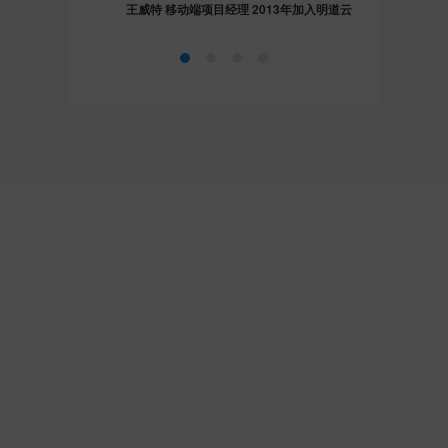
王威特 移动端项目经理 2013年加入明道云