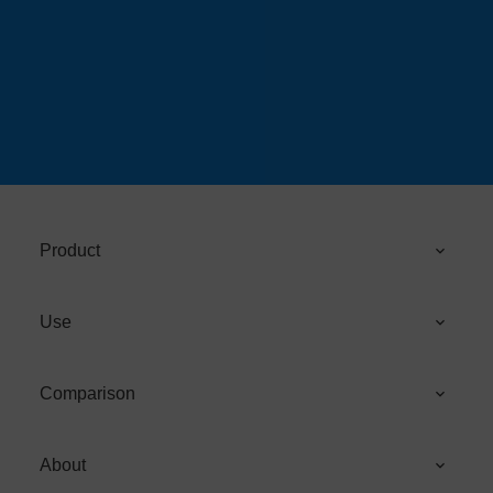
Product
Use
Comparison
About