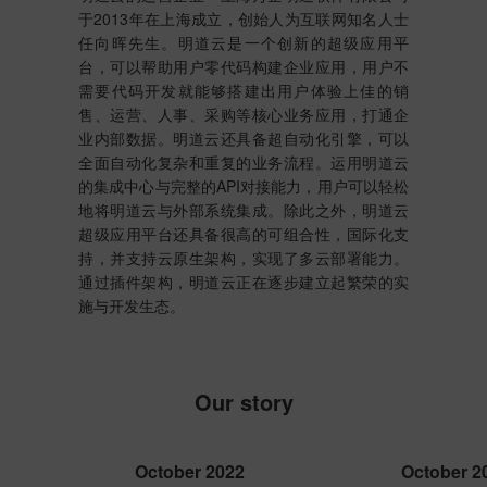
于2013年在上海成立，创始人为互联网知名人士
任向晖先生。明道云是一个创新的超级应用平
台，可以帮助用户零代码构建企业应用，用户不
需要代码开发就能够搭建出用户体验上佳的销
售、运营、人事、采购等核心业务应用，打通企
业内部数据。明道云还具备超自动化引擎，可以
全面自动化复杂和重复的业务流程。运用明道云
的集成中心与完整的API对接能力，用户可以轻松
地将明道云与外部系统集成。除此之外，明道云
超级应用平台还具备很高的可组合性，国际化支
持，并支持云原生架构，实现了多云部署能力。
通过插件架构，明道云正在逐步建立起繁荣的实
施与开发生态。
Our story
October 2022
October 2