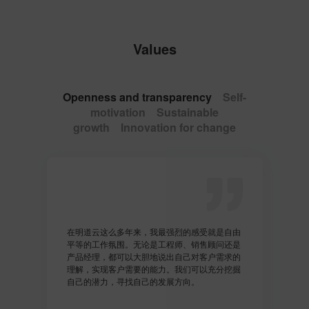
Values
Openness and transparency
Self-
motivation
Sustainable
growth
Innovation for change
在明道云这么多年来，我最强烈的感受就是自由
平等的工作氛围。无论是工程师、销售顾问还是
产品经理，都可以大胆地说出自己对客户需求的
理解，实现客户需要的能力。我们可以充分挖掘
自己的潜力，寻找自己的发展方向。