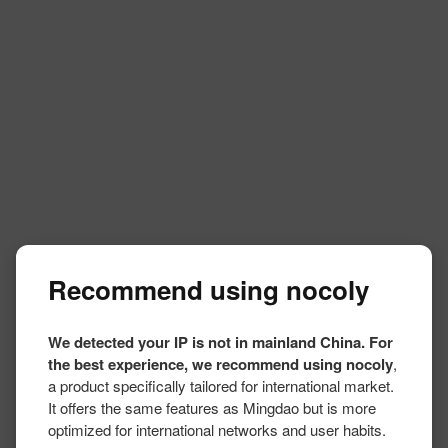
Recommend using nocoly
We detected your IP is not in mainland China. For
the best experience, we recommend using nocoly
,
a product specifically tailored for international market.
It offers the same features as Mingdao but is more
optimized for international networks and user habits.