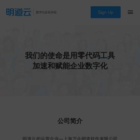
Sign Up
我们的使命是用零代码工具
加速和赋能企业数字化
公司简介
明道云的运营企业—上海万企明道软件有限公司