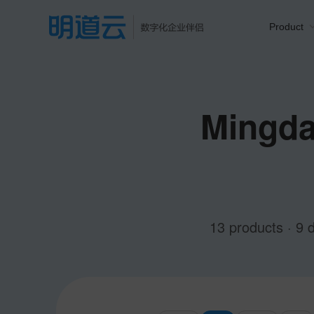
Product
Mingda
13 products · 9 