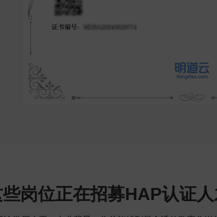
这些岗位正在招募HAP认证人