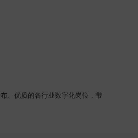
发布、优质的各行业数字化岗位，带