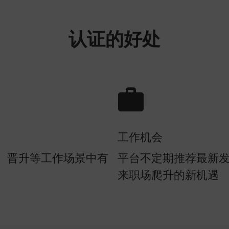
认证的好处
工作机会
、晋升等工作场景中有
平台不定期推荐最新
来职场爬升的新机遇