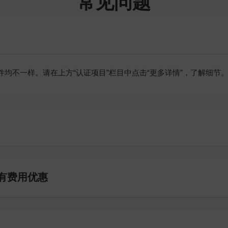
常见问题
均不一样。请在上方“认证项目”栏目中点击“更多详情”，了解细节
有费用优惠