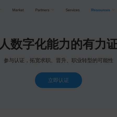
Market
Partners
Services
Resources
人数字化能力的有力
参与认证，拓宽求职、晋升、职业转型的可能性
立即认证