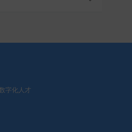
数字化人才