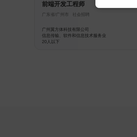
前端开发工程师
广东省/广州市
社会招聘
广州翼方体科技有限公司
信息传输、软件和信息技术服务业
20人以下