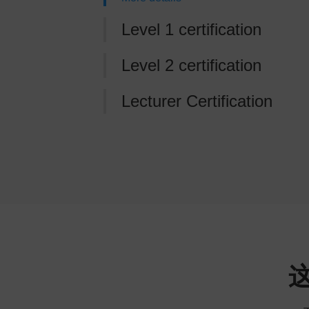
Level 1 certification
Level 2 certification
Lecturer Certification