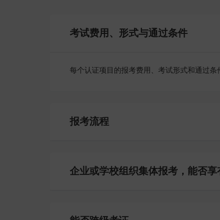
考试费用、形式与通过条件
每个认证项目的报考费用、考试形式和通过条件
报考流程
企业或学校组织集体报考，能否享