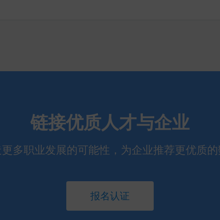
链接优质人才与企业
造更多职业发展的可能性，为企业推荐更优质的
报名认证