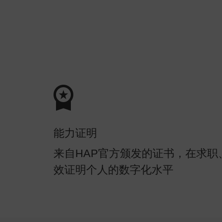
能力证明
来自HAP官方颁发的证书，在求职
效证明个人的数字化水平